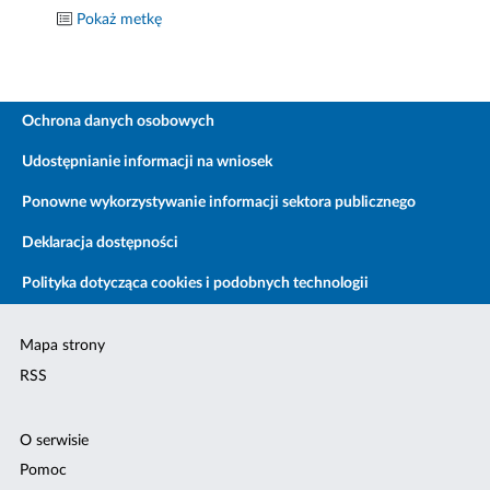
Pokaż metkę
Ochrona danych osobowych
Udostępnianie informacji na wniosek
Ponowne wykorzystywanie informacji sektora publicznego
Deklaracja dostępności
Polityka dotycząca cookies i podobnych technologii
Mapa strony
RSS
O serwisie
Pomoc