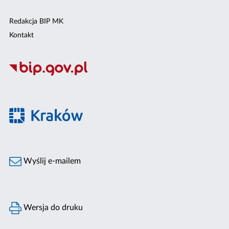
Redakcja BIP MK
Kontakt
Wyślij e-mailem
Wersja do druku