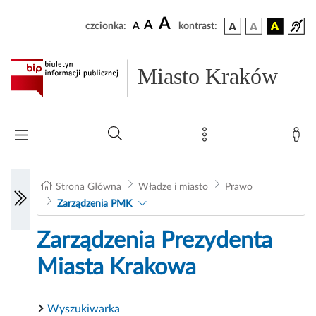
A
A
czcionka:
A
kontrast:
Miasto Kraków
Strona Główna
Władze i miasto
Prawo
Zarządzenia PMK
Zarządzenia Prezydenta
Miasta Krakowa
Wyszukiwarka