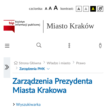
A
A
czcionka:
A
kontrast:
Miasto Kraków
Strona Główna
Władze i miasto
Prawo
Zarządzenia PMK
Zarządzenia Prezydenta
Miasta Krakowa
Wyszukiwarka