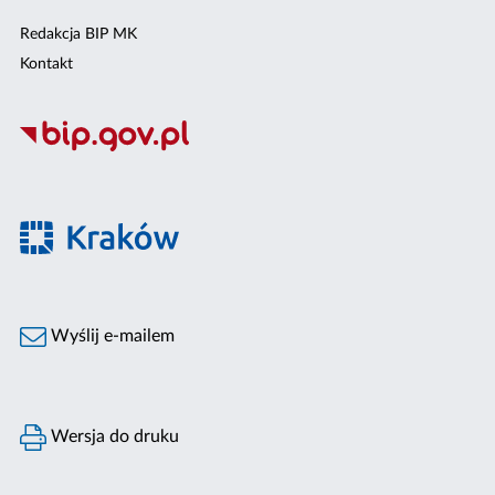
Redakcja BIP MK
Kontakt
Wyślij e-mailem
Wersja do druku