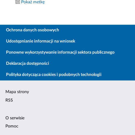
Pokaż metkę
Ochrona danych osobowych
Udostępnianie informacji na wniosek
Ponowne wykorzystywanie informacji sektora publicznego
Deklaracja dostępności
Polityka dotycząca cookies i podobnych technologii
Mapa strony
RSS
O serwisie
Pomoc