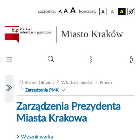
A
A
czcionka:
A
kontrast:
Miasto Kraków
Strona Główna
Władze i miasto
Prawo
Zarządzenia PMK
Zarządzenia Prezydenta
Miasta Krakowa
Wyszukiwarka