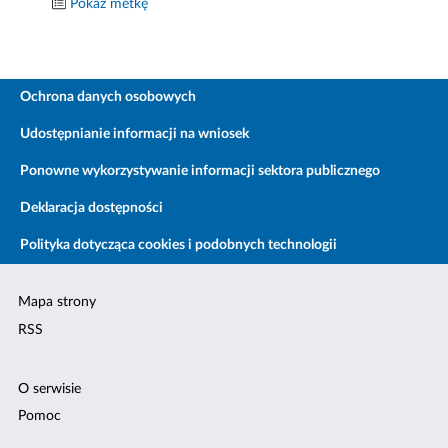
Pokaż metkę
Ochrona danych osobowych
Udostępnianie informacji na wniosek
Ponowne wykorzystywanie informacji sektora publicznego
Deklaracja dostępności
Polityka dotycząca cookies i podobnych technologii
Mapa strony
RSS
O serwisie
Pomoc