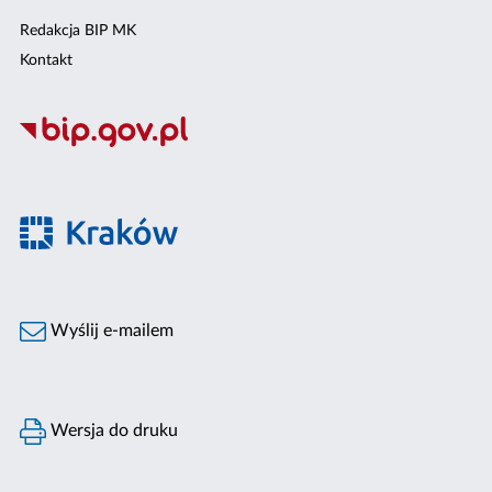
Redakcja BIP MK
Kontakt
Wyślij e-mailem
Wersja do druku