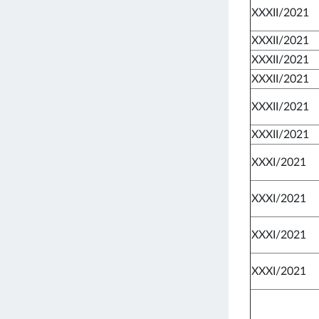
XXXII/2021
XXXII/2021
XXXII/2021
XXXII/2021
XXXII/2021
XXXII/2021
XXXI/2021
XXXI/2021
XXXI/2021
XXXI/2021