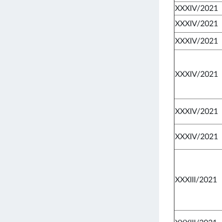
XXXIV/2021
XXXIV/2021
XXXIV/2021
XXXIV/2021
XXXIV/2021
XXXIV/2021
XXXIII/2021