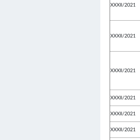
XXXII/2021
XXXII/2021
XXXII/2021
XXXII/2021
XXXII/2021
XXXII/2021