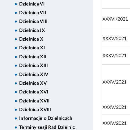
Dzielnica VI
Dzielnica VII
XXXVI/2021
Dzielnica VIII
Dzielnica IX
XXXV/2021
Dzielnica X
Dzielnica XI
XXXV/2021
Dzielnica XII
Dzielnica XIII
Dzielnica XIV
XXXV/2021
Dzielnica XV
Dzielnica XVI
Dzielnica XVII
XXXV/2021
Dzielnica XVIII
Informacje o Dzielnicach
XXXV/2021
Terminy sesji Rad Dzielnic