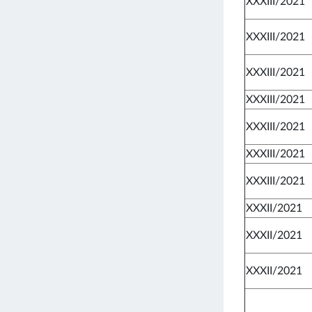
XXXIII/2021
XXXIII/2021
XXXIII/2021
XXXIII/2021
XXXIII/2021
XXXIII/2021
XXXIII/2021
XXXII/2021
XXXII/2021
XXXII/2021