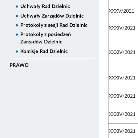
Uchwały Rad Dzielnic
XXXV/2021
Uchwały Zarządów Dzielnic
Protokoły z sesji Rad Dzielnic
XXXIV/2021
Protokoły z posiedzeń
Zarządów Dzielnic
Komisje Rad Dzielnic
XXXIV/2021
PRAWO
XXXIV/2021
XXXIV/2021
XXXIV/2021
XXXIV/2021