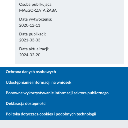
Osoba publikująca:
MAŁGORZATA ŻABA
Data wytworzenia:
2020-12-11
Data publikacji:
2021-03-03
Data aktualizacji:
2024-02-20
Ochrona danych osobowych
Udostępnianie informacji na wniosek
Ponowne wykorzystywanie informacji sektora publicznego
Deklaracja dostępności
Polityka dotycząca cookies i podobnych technologii