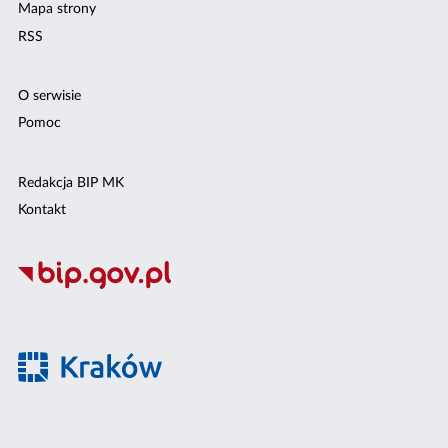
Mapa strony
RSS
O serwisie
Pomoc
Redakcja BIP MK
Kontakt