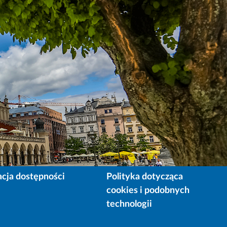
acja dostępności
Polityka dotycząca
cookies i podobnych
technologii