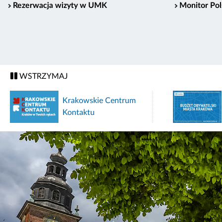
Rezerwacja wizyty w UMK
Monitor Pol
WSTRZYMAJ
Krakowskie Centrum
Kontaktu