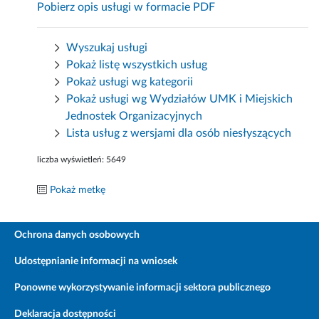
Pobierz opis usługi w formacie PDF
Wyszukaj usługi
Pokaż listę wszystkich usług
Pokaż usługi wg kategorii
Pokaż usługi wg Wydziałów UMK i Miejskich
Jednostek Organizacyjnych
Lista usług z wersjami dla osób niesłyszących
liczba wyświetleń:
5649
Pokaż metkę
Ochrona danych osobowych
Udostępnianie informacji na wniosek
Ponowne wykorzystywanie informacji sektora publicznego
Deklaracja dostępności