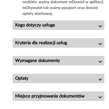
osobisty, ważny dokument mDowód w aplikacji
mObywatel lub ważny paszport oraz dowód
opłaty skarbowej.
Kogo dotyczy usługa
Kryteria dla realizacji usług
Wymagane dokumenty
Opłaty
Miejsce przyjmowania dokumentów