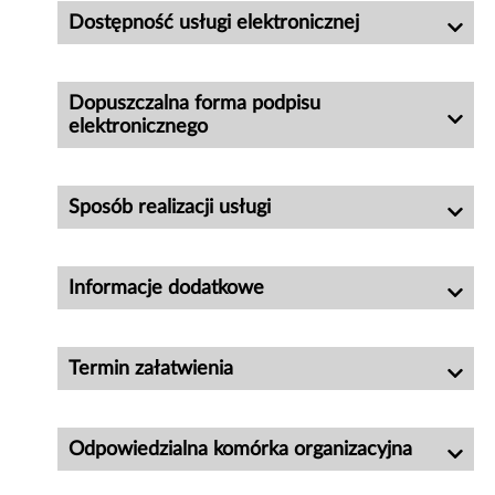
Dostępność usługi elektronicznej
Dopuszczalna forma podpisu
elektronicznego
Sposób realizacji usługi
Informacje dodatkowe
Termin załatwienia
Odpowiedzialna komórka organizacyjna