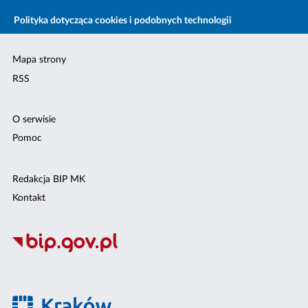
Polityka dotycząca cookies i podobnych technologii
Mapa strony
RSS
O serwisie
Pomoc
Redakcja BIP MK
Kontakt