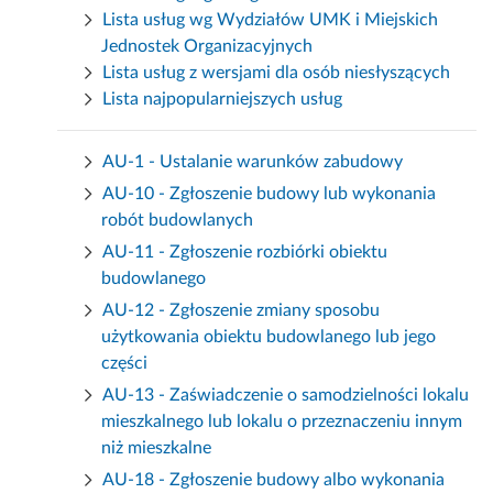
Lista usług wg Wydziałów UMK i Miejskich
Jednostek Organizacyjnych
Lista usług z wersjami dla osób niesłyszących
Lista najpopularniejszych usług
AU-1 - Ustalanie warunków zabudowy
AU-10 - Zgłoszenie budowy lub wykonania
robót budowlanych
AU-11 - Zgłoszenie rozbiórki obiektu
budowlanego
AU-12 - Zgłoszenie zmiany sposobu
użytkowania obiektu budowlanego lub jego
części
AU-13 - Zaświadczenie o samodzielności lokalu
mieszkalnego lub lokalu o przeznaczeniu innym
niż mieszkalne
AU-18 - Zgłoszenie budowy albo wykonania