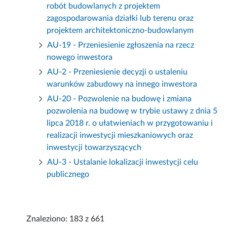
robót budowlanych z projektem
zagospodarowania działki lub terenu oraz
projektem architektoniczno-budowlanym
AU-19 - Przeniesienie zgłoszenia na rzecz
nowego inwestora
AU-2 - Przeniesienie decyzji o ustaleniu
warunków zabudowy na innego inwestora
AU-20 - Pozwolenie na budowę i zmiana
pozwolenia na budowę w trybie ustawy z dnia 5
lipca 2018 r. o ułatwieniach w przygotowaniu i
realizacji inwestycji mieszkaniowych oraz
inwestycji towarzyszących
AU-3 - Ustalanie lokalizacji inwestycji celu
publicznego
Znaleziono: 183 z 661