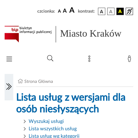
A
A
czcionka:
A
kontrast:
Miasto Kraków
Strona Główna
Lista usług z wersjami dla
osób niesłyszących
Wyszukaj usługi
Lista wszystkich usług
Lista usług wg kategorii