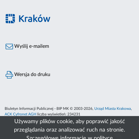
Wyślij e-mailem
Wersja do druku
Biuletyn Informacji Publicznej - BIP MK © 2003-2026,
Urząd Miasta Krakowa
,
ACK Cyfronet AGH
liczba wyświetleń:
234231
Używamy plików cookie, aby poprawić jakość
przeglądania oraz analizować ruch na stronie.
Szczegółowe informacje w
polityce