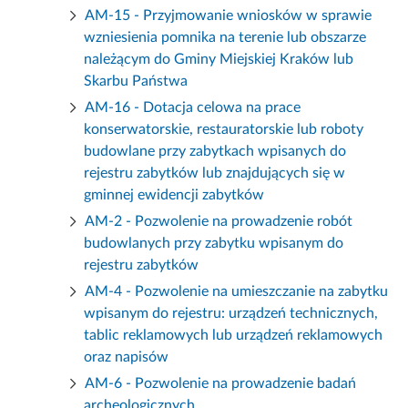
AM-15 - Przyjmowanie wniosków w sprawie
wzniesienia pomnika na terenie lub obszarze
należącym do Gminy Miejskiej Kraków lub
Skarbu Państwa
AM-16 - Dotacja celowa na prace
konserwatorskie, restauratorskie lub roboty
budowlane przy zabytkach wpisanych do
rejestru zabytków lub znajdujących się w
gminnej ewidencji zabytków
AM-2 - Pozwolenie na prowadzenie robót
budowlanych przy zabytku wpisanym do
rejestru zabytków
AM-4 - Pozwolenie na umieszczanie na zabytku
wpisanym do rejestru: urządzeń technicznych,
tablic reklamowych lub urządzeń reklamowych
oraz napisów
AM-6 - Pozwolenie na prowadzenie badań
archeologicznych