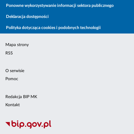
Ponowne wykorzystywanie informacji sektora publicznego
Deklaracja dostępności
Polityka dotycząca cookies i podobnych technologii
Mapa strony
RSS
O serwisie
Pomoc
Redakcja BIP MK
Kontakt