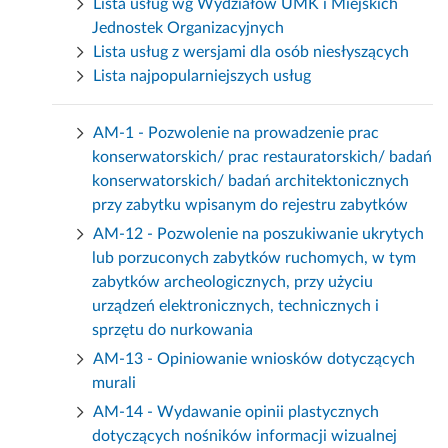
Lista usług wg Wydziałów UMK i Miejskich
Jednostek Organizacyjnych
Lista usług z wersjami dla osób niesłyszących
Lista najpopularniejszych usług
AM-1 - Pozwolenie na prowadzenie prac
konserwatorskich/ prac restauratorskich/ badań
konserwatorskich/ badań architektonicznych
przy zabytku wpisanym do rejestru zabytków
AM-12 - Pozwolenie na poszukiwanie ukrytych
lub porzuconych zabytków ruchomych, w tym
zabytków archeologicznych, przy użyciu
urządzeń elektronicznych, technicznych i
sprzętu do nurkowania
AM-13 - Opiniowanie wniosków dotyczących
murali
AM-14 - Wydawanie opinii plastycznych
dotyczących nośników informacji wizualnej