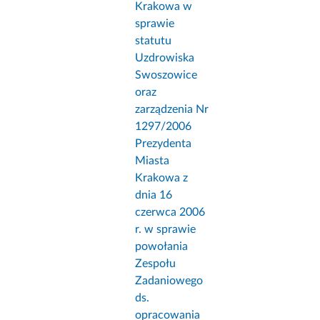
Krakowa w
sprawie
statutu
Uzdrowiska
Swoszowice
oraz
zarządzenia Nr
1297/2006
Prezydenta
Miasta
Krakowa z
dnia 16
czerwca 2006
r. w sprawie
powołania
Zespołu
Zadaniowego
ds.
opracowania