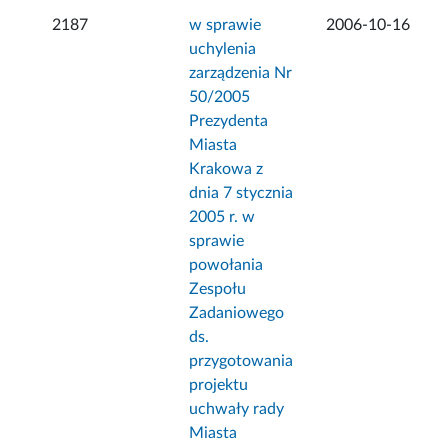
2187
w sprawie
2006-10-16
uchylenia
zarządzenia Nr
50/2005
Prezydenta
Miasta
Krakowa z
dnia 7 stycznia
2005 r. w
sprawie
powołania
Zespołu
Zadaniowego
ds.
przygotowania
projektu
uchwały rady
Miasta