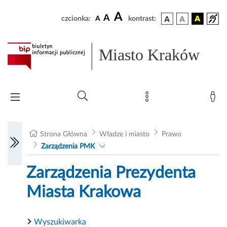
A
A
czcionka:
A
kontrast:
Miasto Kraków
Strona Główna
Władze i miasto
Prawo
Zarządzenia PMK
Zarządzenia Prezydenta
Miasta Krakowa
Wyszukiwarka