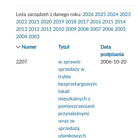
Lista zarządzeń z danego roku:
2026
2025
2024
2023
2022
2021
2020
2019
2018
2017
2016
2015
2014
2013
2012
2011
2010
2009
2008
2007
2006
2005
2004
2003
Numer
Tytuł
Data
podpisania
2207
w sprawie
2006-10-20
sprzedaży w
trybie
bezprzetargowym
lokali
mieszkalnych z
pomieszczeniami
przynależnymi
wraz ze
sprzedażą
ułamkowych