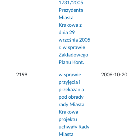
1731/2005
Prezydenta
Miasta
Krakowa z
dnia 29
września 2005
r. w sprawie
Zakładowego
Planu Kont.
2199
w sprawie
2006-10-20
przyjęcia i
przekazania
pod obrady
rady Miasta
Krakowa
projektu
uchwały Rady
Miasta