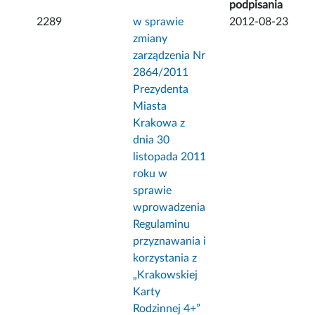
podpisania
2289
w sprawie
2012-08-23
zmiany
zarządzenia Nr
2864/2011
Prezydenta
Miasta
Krakowa z
dnia 30
listopada 2011
roku w
sprawie
wprowadzenia
Regulaminu
przyznawania i
korzystania z
„Krakowskiej
Karty
Rodzinnej 4+”