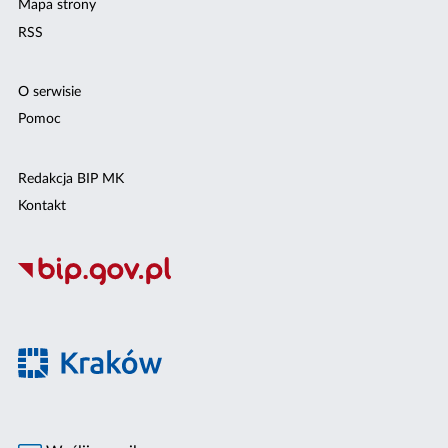
Mapa strony
RSS
O serwisie
Pomoc
Redakcja BIP MK
Kontakt