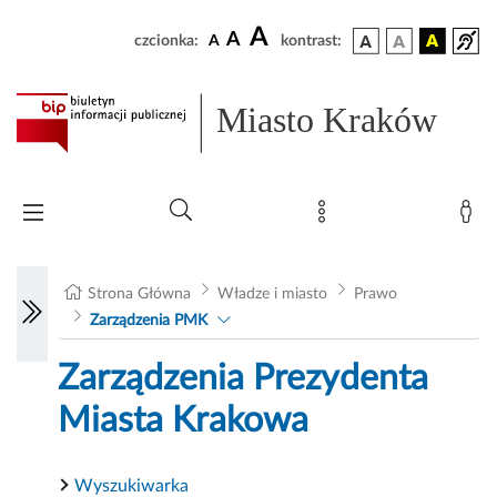
A
A
czcionka:
A
kontrast:
Miasto Kraków
Strona Główna
Władze i miasto
Prawo
Zarządzenia PMK
Zarządzenia Prezydenta
Miasta Krakowa
Wyszukiwarka