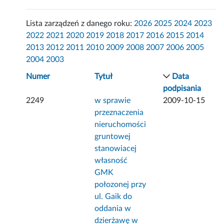
Lista zarządzeń z danego roku:
2026
2025
2024
2023
2022
2021
2020
2019
2018
2017
2016
2015
2014
2013
2012
2011
2010
2009
2008
2007
2006
2005
2004
2003
Numer
Tytuł
Data
podpisania
2249
w sprawie
2009-10-15
przeznaczenia
nieruchomości
gruntowej
stanowiacej
własność
GMK
połozonej przy
ul. Gaik do
oddania w
dzierżawę w