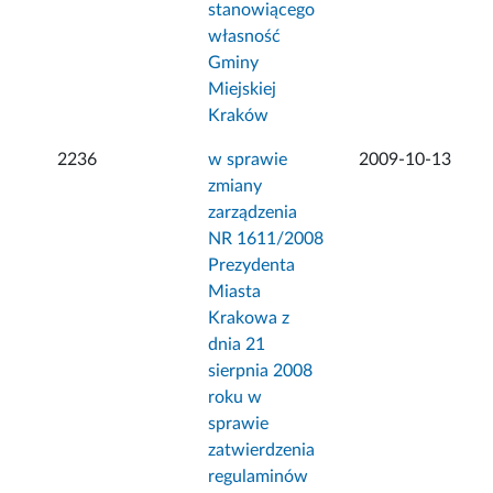
stanowiącego
własność
Gminy
Miejskiej
Kraków
2236
w sprawie
2009-10-13
zmiany
zarządzenia
NR 1611/2008
Prezydenta
Miasta
Krakowa z
dnia 21
sierpnia 2008
roku w
sprawie
zatwierdzenia
regulaminów