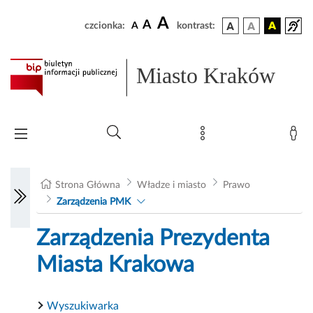
A
A
czcionka:
A
kontrast:
Miasto Kraków
Strona Główna
Władze i miasto
Prawo
Zarządzenia PMK
Zarządzenia Prezydenta
Miasta Krakowa
Wyszukiwarka