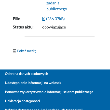
zadania
publicznego
Plik:
(236.37kB)
Status aktu:
obowiązujące
Pokaż metkę
Ochrona danych osobowych
Udostępnianie informacji na wniosek
Ponowne wykorzystywanie informacji sektora publicznego
Deklaracja dostępności