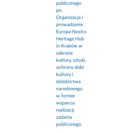
publicznego
pn.
Organizacja i
prowadzenie
Europa Nostra
Heritage Hub
in Kraków w
zakresie
kultury, sztuki,
ochrony dóbr
kultury i
dziedzictwa
narodowego,
w formie
wsparcia
realizacji
zadania
publicznego