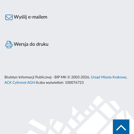
Wyślij e-mailem
Wersja do druku
Biuletyn Informacji Publicznej - BIP MK © 2003-2026,
Urząd Miasta Krakowa
,
ACK Cyfronet AGH
liczba wyświetleń:
100076723