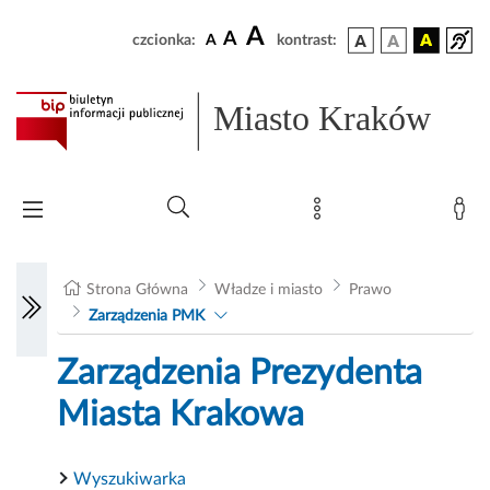
A
A
czcionka:
A
kontrast:
Miasto Kraków
Strona Główna
Władze i miasto
Prawo
Zarządzenia PMK
Zarządzenia Prezydenta
Miasta Krakowa
Wyszukiwarka