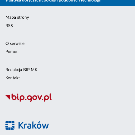
Polityka dotycząca cookies i podobnych technologii
Mapa strony
RSS
O serwisie
Pomoc
Redakcja BIP MK
Kontakt