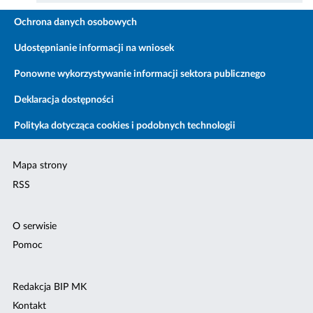
Ochrona danych osobowych
Udostępnianie informacji na wniosek
Ponowne wykorzystywanie informacji sektora publicznego
Deklaracja dostępności
Polityka dotycząca cookies i podobnych technologii
Mapa strony
RSS
O serwisie
Pomoc
Redakcja BIP MK
Kontakt