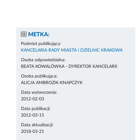
METKA:
Podmiot publikujący:
KANCELARIA RADY MIASTA I DZIELNIC KRAKOWA
Osoba odpowiedzialna:
BEATA KOWALÓWKA - DYREKTOR KANCELARII
Osoba publikująca:
ALICJA AMBROZIK-KNAPCZYK
Data wytworzenia:
2012-02-03
Data publikacji:
2012-03-15
Data aktualizacji:
2018-03-21