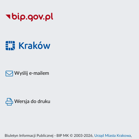
Wyślij e-mailem
Wersja do druku
Biuletyn Informacji Publicznej - BIP MK © 2003-2026,
Urząd Miasta Krakowa
,