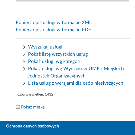
Pobierz opis usługi w formacie XML
Pobierz opis usługi w formacie PDF
Wyszukaj usługi
Pokaż listę wszystkich usług
Pokaż usługi wg kategorii
Pokaż usługi wg Wydziałów UMK i Miejskich
Jednostek Organizacyjnych
Lista usług z wersjami dla osób niesłyszących
liczba wyświetleń:
1412
Pokaż metkę
Ochrona danych osobowych