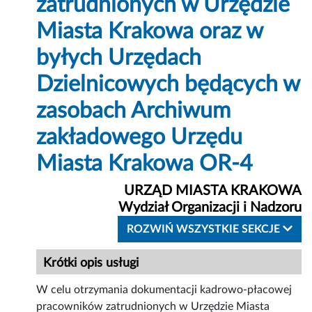
zatrudnionych w Urzędzie
Miasta Krakowa oraz w
byłych Urzędach
Dzielnicowych będących w
zasobach Archiwum
zakładowego Urzędu
Miasta Krakowa OR-4
URZĄD MIASTA KRAKOWA
Wydział Organizacji i Nadzoru
ROZWIŃ WSZYSTKIE SEKCJE
Krótki opis usługi
W celu otrzymania dokumentacji kadrowo-płacowej
pracowników zatrudnionych w Urzędzie Miasta