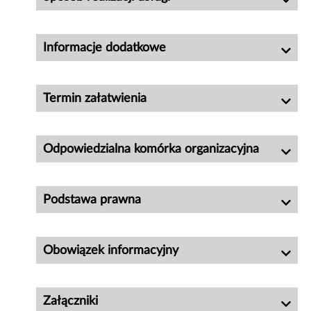
Informacje dodatkowe
Termin załatwienia
Odpowiedzialna komórka organizacyjna
Podstawa prawna
Obowiązek informacyjny
Załączniki