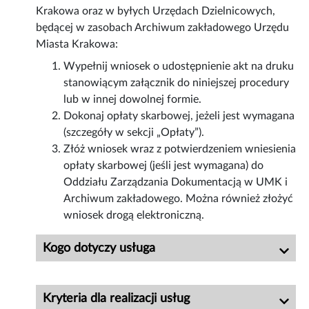
Krakowa oraz w byłych Urzędach Dzielnicowych,
będącej w zasobach Archiwum zakładowego Urzędu
Miasta Krakowa:
Wypełnij wniosek o udostępnienie akt na druku
stanowiącym załącznik do niniejszej procedury
lub w innej dowolnej formie.
Dokonaj opłaty skarbowej, jeżeli jest wymagana
(szczegóły w sekcji „Opłaty”).
Złóż wniosek wraz z potwierdzeniem wniesienia
opłaty skarbowej (jeśli jest wymagana) do
Oddziału Zarządzania Dokumentacją w UMK i
Archiwum zakładowego. Można również złożyć
wniosek drogą elektroniczną.
Kogo dotyczy usługa
Kryteria dla realizacji usług