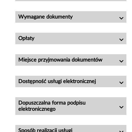
Wymagane dokumenty
Opłaty
Miejsce przyjmowania dokumentów
Dostępność usługi elektronicznej
Dopuszczalna forma podpisu
elektronicznego
Sposób realizacji usługi