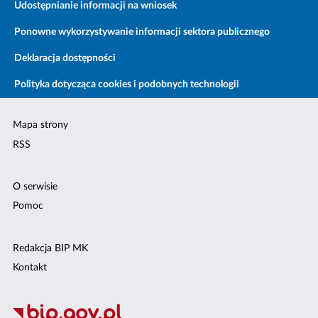
Udostępnianie informacji na wniosek
Ponowne wykorzystywanie informacji sektora publicznego
Deklaracja dostępności
Polityka dotycząca cookies i podobnych technologii
Mapa strony
RSS
O serwisie
Pomoc
Redakcja BIP MK
Kontakt