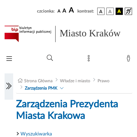
A
A
czcionka:
A
kontrast:
Miasto Kraków
Strona Główna
Władze i miasto
Prawo
Zarządzenia PMK
Zarządzenia Prezydenta
Miasta Krakowa
Wyszukiwarka