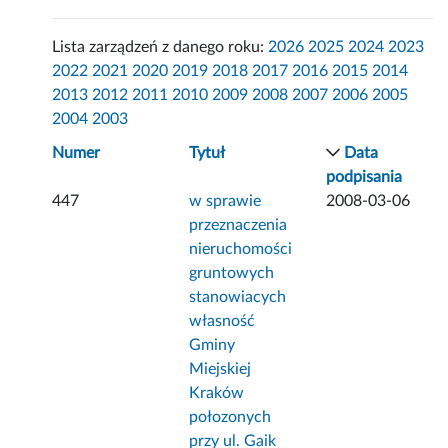
Lista zarządzeń z danego roku:
2026
2025
2024
2023
2022
2021
2020
2019
2018
2017
2016
2015
2014
2013
2012
2011
2010
2009
2008
2007
2006
2005
2004
2003
Numer
Tytuł
Data
podpisania
447
w sprawie
2008-03-06
przeznaczenia
nieruchomości
gruntowych
stanowiacych
własność
Gminy
Miejskiej
Kraków
połozonych
przy ul. Gaik