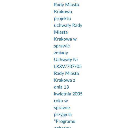
Rady Miasta
Krakowa
projektu
uchwały Rady
Miasta
Krakowa w
sprawie
zmiany
Uchwały Nr
LXXV/737/05
Rady Miasta
Krakowa z
dnia 13
kwietnia 2005
roku w
sprawie
przyjęcia
"Programu